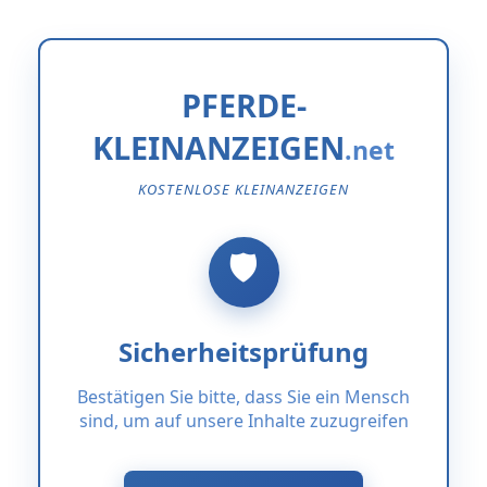
PFERDE-
KLEINANZEIGEN
KOSTENLOSE KLEINANZEIGEN
Sicherheitsprüfung
Bestätigen Sie bitte, dass Sie ein Mensch
sind, um auf unsere Inhalte zuzugreifen