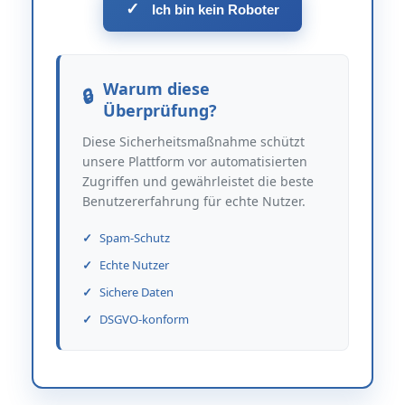
✓
Ich bin kein Roboter
Warum diese
Überprüfung?
Diese Sicherheitsmaßnahme schützt
unsere Plattform vor automatisierten
Zugriffen und gewährleistet die beste
Benutzererfahrung für echte Nutzer.
Spam-Schutz
Echte Nutzer
Sichere Daten
DSGVO-konform