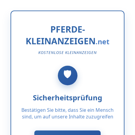
PFERDE-
KLEINANZEIGEN
KOSTENLOSE KLEINANZEIGEN
Sicherheitsprüfung
Bestätigen Sie bitte, dass Sie ein Mensch
sind, um auf unsere Inhalte zuzugreifen