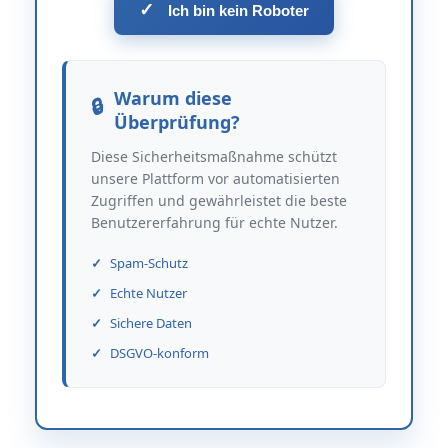
✓
Ich bin kein Roboter
Warum diese
Überprüfung?
Diese Sicherheitsmaßnahme schützt
unsere Plattform vor automatisierten
Zugriffen und gewährleistet die beste
Benutzererfahrung für echte Nutzer.
Spam-Schutz
Echte Nutzer
Sichere Daten
DSGVO-konform