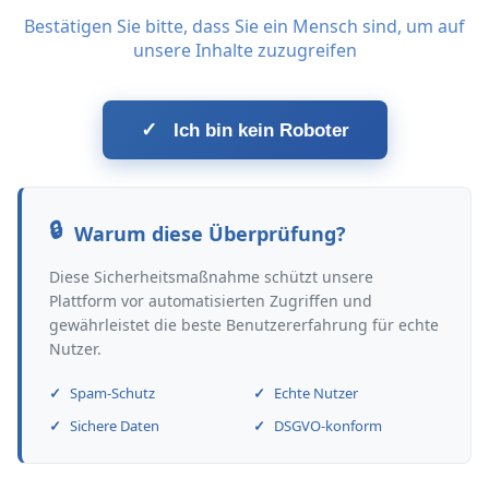
Bestätigen Sie bitte, dass Sie ein Mensch sind, um auf
unsere Inhalte zuzugreifen
✓
Ich bin kein Roboter
Warum diese Überprüfung?
Diese Sicherheitsmaßnahme schützt unsere
Plattform vor automatisierten Zugriffen und
gewährleistet die beste Benutzererfahrung für echte
Nutzer.
Spam-Schutz
Echte Nutzer
Sichere Daten
DSGVO-konform