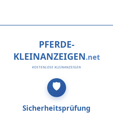
PFERDE-
KLEINANZEIGEN
KOSTENLOSE KLEINANZEIGEN
Sicherheitsprüfung