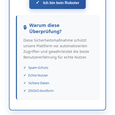
✓
Ich bin kein Roboter
Warum diese
Überprüfung?
Diese Sicherheitsmaßnahme schützt
unsere Plattform vor automatisierten
Zugriffen und gewährleistet die beste
Benutzererfahrung für echte Nutzer.
Spam-Schutz
Echte Nutzer
Sichere Daten
DSGVO-konform