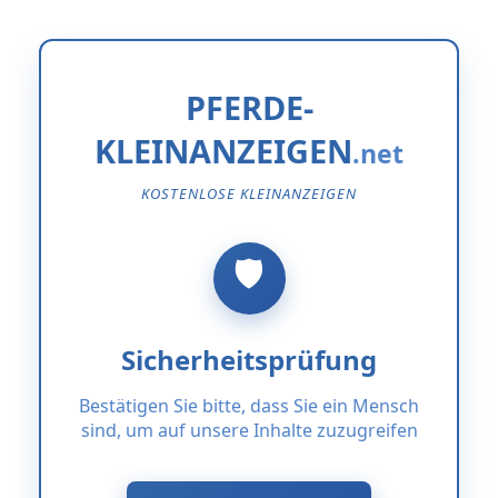
PFERDE-
KLEINANZEIGEN
KOSTENLOSE KLEINANZEIGEN
Sicherheitsprüfung
Bestätigen Sie bitte, dass Sie ein Mensch
sind, um auf unsere Inhalte zuzugreifen