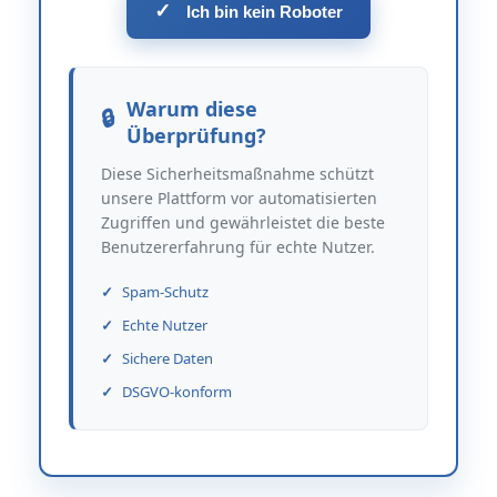
✓
Ich bin kein Roboter
Warum diese
Überprüfung?
Diese Sicherheitsmaßnahme schützt
unsere Plattform vor automatisierten
Zugriffen und gewährleistet die beste
Benutzererfahrung für echte Nutzer.
Spam-Schutz
Echte Nutzer
Sichere Daten
DSGVO-konform