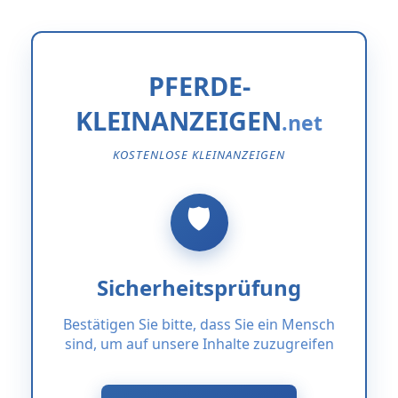
PFERDE-
KLEINANZEIGEN
KOSTENLOSE KLEINANZEIGEN
Sicherheitsprüfung
Bestätigen Sie bitte, dass Sie ein Mensch
sind, um auf unsere Inhalte zuzugreifen