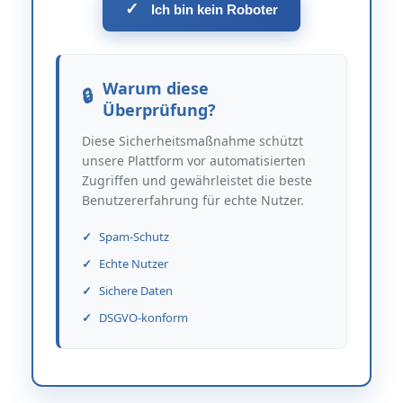
✓
Ich bin kein Roboter
Warum diese
Überprüfung?
Diese Sicherheitsmaßnahme schützt
unsere Plattform vor automatisierten
Zugriffen und gewährleistet die beste
Benutzererfahrung für echte Nutzer.
Spam-Schutz
Echte Nutzer
Sichere Daten
DSGVO-konform