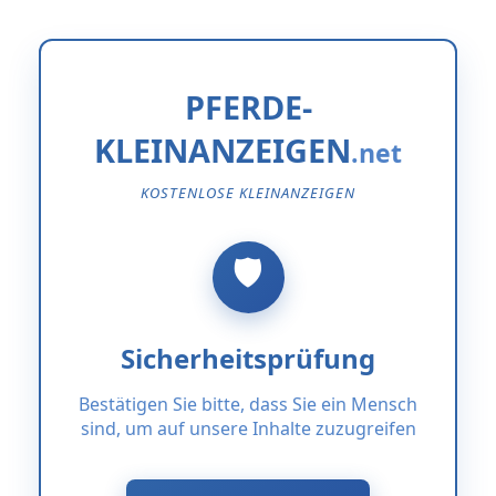
PFERDE-
KLEINANZEIGEN
KOSTENLOSE KLEINANZEIGEN
Sicherheitsprüfung
Bestätigen Sie bitte, dass Sie ein Mensch
sind, um auf unsere Inhalte zuzugreifen