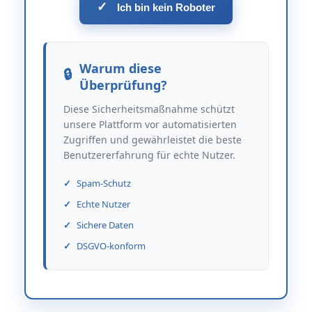
✓
Ich bin kein Roboter
Warum diese
Überprüfung?
Diese Sicherheitsmaßnahme schützt
unsere Plattform vor automatisierten
Zugriffen und gewährleistet die beste
Benutzererfahrung für echte Nutzer.
Spam-Schutz
Echte Nutzer
Sichere Daten
DSGVO-konform