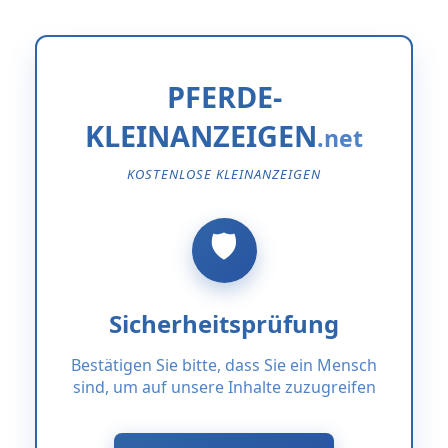
PFERDE-
KLEINANZEIGEN
KOSTENLOSE KLEINANZEIGEN
Sicherheitsprüfung
Bestätigen Sie bitte, dass Sie ein Mensch
sind, um auf unsere Inhalte zuzugreifen