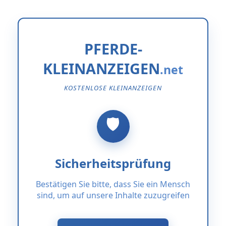
PFERDE-
KLEINANZEIGEN
KOSTENLOSE KLEINANZEIGEN
Sicherheitsprüfung
Bestätigen Sie bitte, dass Sie ein Mensch
sind, um auf unsere Inhalte zuzugreifen