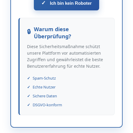
✓
Ich bin kein Roboter
Warum diese
Überprüfung?
Diese Sicherheitsmaßnahme schützt
unsere Plattform vor automatisierten
Zugriffen und gewährleistet die beste
Benutzererfahrung für echte Nutzer.
Spam-Schutz
Echte Nutzer
Sichere Daten
DSGVO-konform