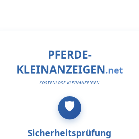
PFERDE-
KLEINANZEIGEN
KOSTENLOSE KLEINANZEIGEN
Sicherheitsprüfung