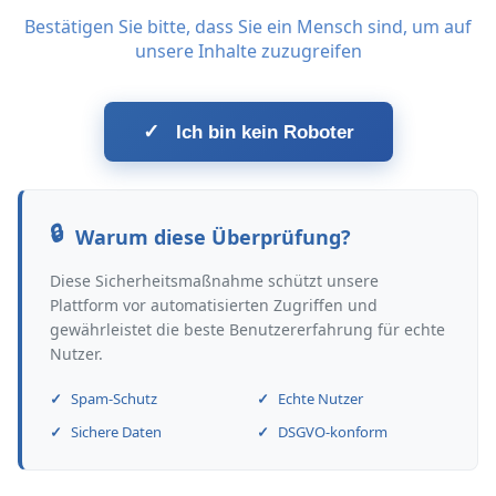
Bestätigen Sie bitte, dass Sie ein Mensch sind, um auf
unsere Inhalte zuzugreifen
✓
Ich bin kein Roboter
Warum diese Überprüfung?
Diese Sicherheitsmaßnahme schützt unsere
Plattform vor automatisierten Zugriffen und
gewährleistet die beste Benutzererfahrung für echte
Nutzer.
Spam-Schutz
Echte Nutzer
Sichere Daten
DSGVO-konform