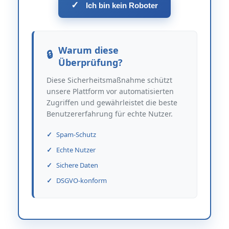
✓
Ich bin kein Roboter
Warum diese
Überprüfung?
Diese Sicherheitsmaßnahme schützt
unsere Plattform vor automatisierten
Zugriffen und gewährleistet die beste
Benutzererfahrung für echte Nutzer.
Spam-Schutz
Echte Nutzer
Sichere Daten
DSGVO-konform