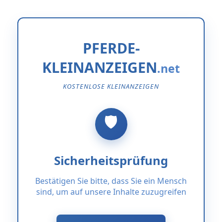
PFERDE-
KLEINANZEIGEN
KOSTENLOSE KLEINANZEIGEN
Sicherheitsprüfung
Bestätigen Sie bitte, dass Sie ein Mensch
sind, um auf unsere Inhalte zuzugreifen