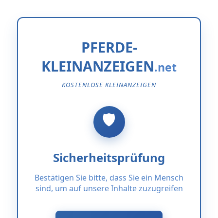
PFERDE-
KLEINANZEIGEN
KOSTENLOSE KLEINANZEIGEN
Sicherheitsprüfung
Bestätigen Sie bitte, dass Sie ein Mensch
sind, um auf unsere Inhalte zuzugreifen