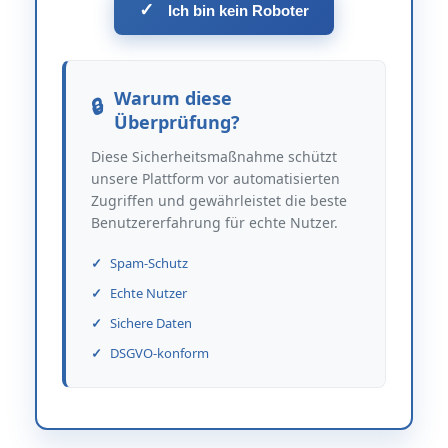
✓
Ich bin kein Roboter
Warum diese
Überprüfung?
Diese Sicherheitsmaßnahme schützt
unsere Plattform vor automatisierten
Zugriffen und gewährleistet die beste
Benutzererfahrung für echte Nutzer.
Spam-Schutz
Echte Nutzer
Sichere Daten
DSGVO-konform