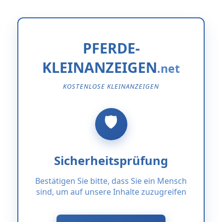
PFERDE-
KLEINANZEIGEN
KOSTENLOSE KLEINANZEIGEN
Sicherheitsprüfung
Bestätigen Sie bitte, dass Sie ein Mensch
sind, um auf unsere Inhalte zuzugreifen