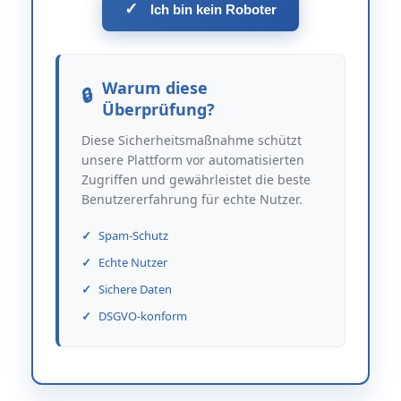
✓
Ich bin kein Roboter
Warum diese
Überprüfung?
Diese Sicherheitsmaßnahme schützt
unsere Plattform vor automatisierten
Zugriffen und gewährleistet die beste
Benutzererfahrung für echte Nutzer.
Spam-Schutz
Echte Nutzer
Sichere Daten
DSGVO-konform