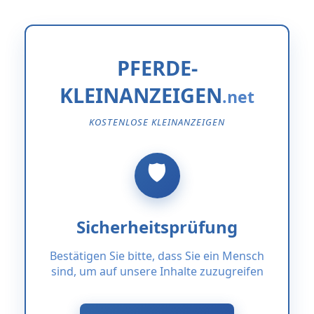
PFERDE-
KLEINANZEIGEN
KOSTENLOSE KLEINANZEIGEN
Sicherheitsprüfung
Bestätigen Sie bitte, dass Sie ein Mensch
sind, um auf unsere Inhalte zuzugreifen