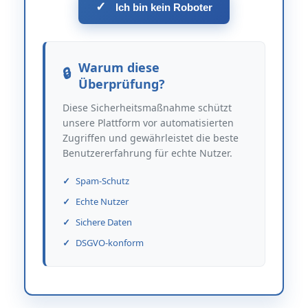
✓
Ich bin kein Roboter
Warum diese
Überprüfung?
Diese Sicherheitsmaßnahme schützt
unsere Plattform vor automatisierten
Zugriffen und gewährleistet die beste
Benutzererfahrung für echte Nutzer.
Spam-Schutz
Echte Nutzer
Sichere Daten
DSGVO-konform