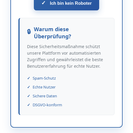
✓
Ich bin kein Roboter
Warum diese
Überprüfung?
Diese Sicherheitsmaßnahme schützt
unsere Plattform vor automatisierten
Zugriffen und gewährleistet die beste
Benutzererfahrung für echte Nutzer.
Spam-Schutz
Echte Nutzer
Sichere Daten
DSGVO-konform