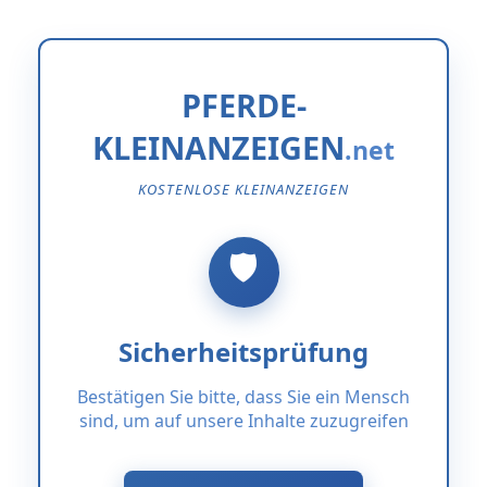
PFERDE-
KLEINANZEIGEN
KOSTENLOSE KLEINANZEIGEN
Sicherheitsprüfung
Bestätigen Sie bitte, dass Sie ein Mensch
sind, um auf unsere Inhalte zuzugreifen