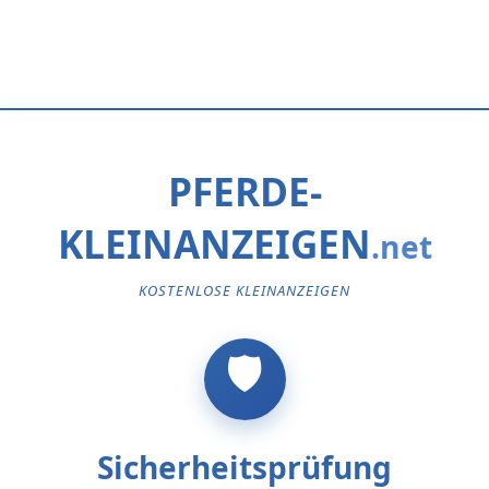
PFERDE-
KLEINANZEIGEN
KOSTENLOSE KLEINANZEIGEN
Sicherheitsprüfung