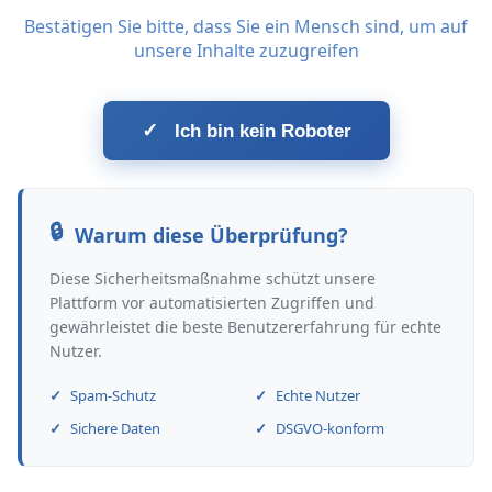
Bestätigen Sie bitte, dass Sie ein Mensch sind, um auf
unsere Inhalte zuzugreifen
✓
Ich bin kein Roboter
Warum diese Überprüfung?
Diese Sicherheitsmaßnahme schützt unsere
Plattform vor automatisierten Zugriffen und
gewährleistet die beste Benutzererfahrung für echte
Nutzer.
Spam-Schutz
Echte Nutzer
Sichere Daten
DSGVO-konform