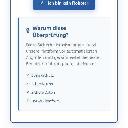
✓
Ich bin kein Roboter
Warum diese
Überprüfung?
Diese Sicherheitsmaßnahme schützt
unsere Plattform vor automatisierten
Zugriffen und gewährleistet die beste
Benutzererfahrung für echte Nutzer.
Spam-Schutz
Echte Nutzer
Sichere Daten
DSGVO-konform