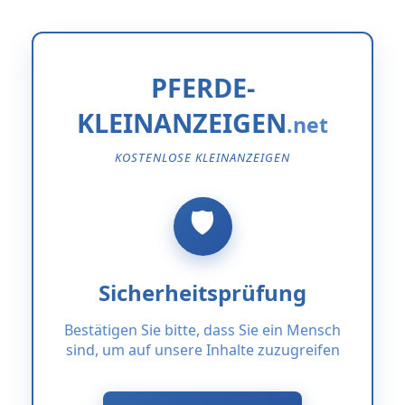
PFERDE-
KLEINANZEIGEN
KOSTENLOSE KLEINANZEIGEN
Sicherheitsprüfung
Bestätigen Sie bitte, dass Sie ein Mensch
sind, um auf unsere Inhalte zuzugreifen