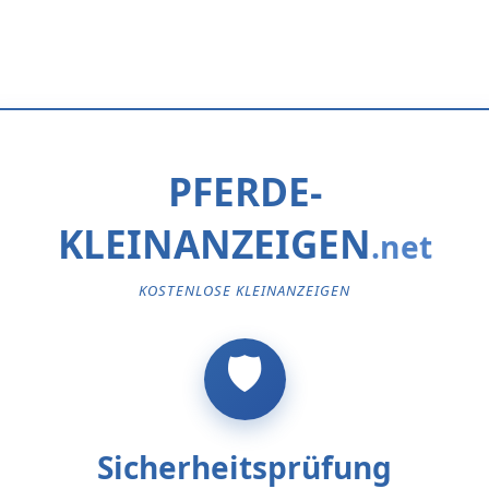
PFERDE-
KLEINANZEIGEN
KOSTENLOSE KLEINANZEIGEN
Sicherheitsprüfung