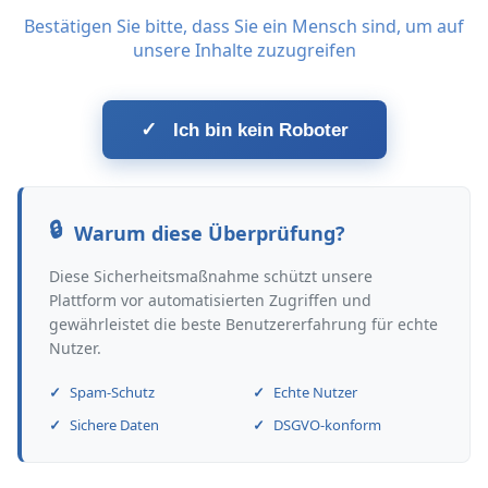
Bestätigen Sie bitte, dass Sie ein Mensch sind, um auf
unsere Inhalte zuzugreifen
✓
Ich bin kein Roboter
Warum diese Überprüfung?
Diese Sicherheitsmaßnahme schützt unsere
Plattform vor automatisierten Zugriffen und
gewährleistet die beste Benutzererfahrung für echte
Nutzer.
Spam-Schutz
Echte Nutzer
Sichere Daten
DSGVO-konform