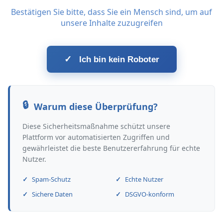
Bestätigen Sie bitte, dass Sie ein Mensch sind, um auf
unsere Inhalte zuzugreifen
✓
Ich bin kein Roboter
Warum diese Überprüfung?
Diese Sicherheitsmaßnahme schützt unsere
Plattform vor automatisierten Zugriffen und
gewährleistet die beste Benutzererfahrung für echte
Nutzer.
Spam-Schutz
Echte Nutzer
Sichere Daten
DSGVO-konform