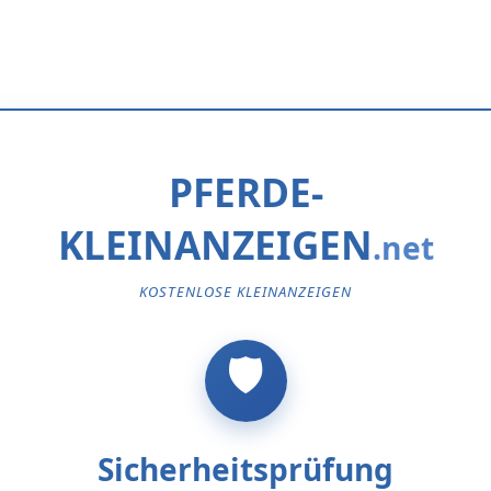
PFERDE-
KLEINANZEIGEN
KOSTENLOSE KLEINANZEIGEN
Sicherheitsprüfung