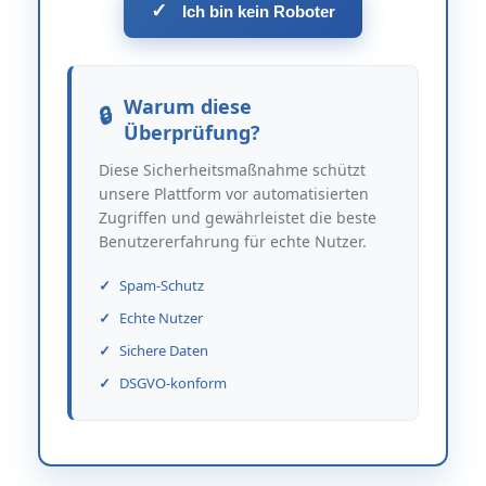
✓
Ich bin kein Roboter
Warum diese
Überprüfung?
Diese Sicherheitsmaßnahme schützt
unsere Plattform vor automatisierten
Zugriffen und gewährleistet die beste
Benutzererfahrung für echte Nutzer.
Spam-Schutz
Echte Nutzer
Sichere Daten
DSGVO-konform