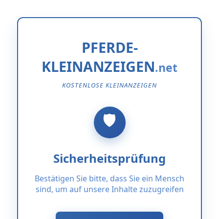
PFERDE-
KLEINANZEIGEN
KOSTENLOSE KLEINANZEIGEN
Sicherheitsprüfung
Bestätigen Sie bitte, dass Sie ein Mensch
sind, um auf unsere Inhalte zuzugreifen