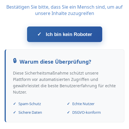
Bestätigen Sie bitte, dass Sie ein Mensch sind, um auf
unsere Inhalte zuzugreifen
✓
Ich bin kein Roboter
Warum diese Überprüfung?
Diese Sicherheitsmaßnahme schützt unsere
Plattform vor automatisierten Zugriffen und
gewährleistet die beste Benutzererfahrung für echte
Nutzer.
Spam-Schutz
Echte Nutzer
Sichere Daten
DSGVO-konform