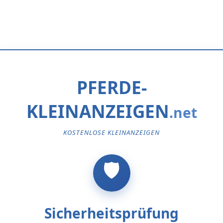
PFERDE-
KLEINANZEIGEN
KOSTENLOSE KLEINANZEIGEN
Sicherheitsprüfung