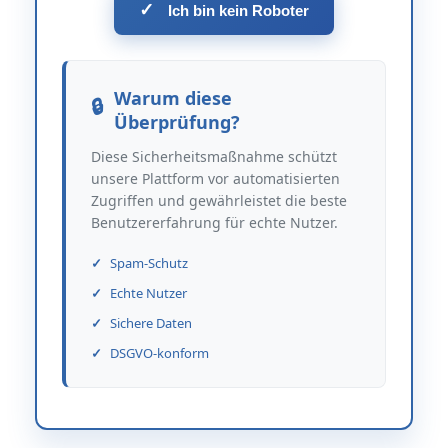
✓
Ich bin kein Roboter
Warum diese
Überprüfung?
Diese Sicherheitsmaßnahme schützt
unsere Plattform vor automatisierten
Zugriffen und gewährleistet die beste
Benutzererfahrung für echte Nutzer.
Spam-Schutz
Echte Nutzer
Sichere Daten
DSGVO-konform