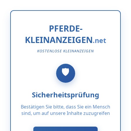
PFERDE-
KLEINANZEIGEN
KOSTENLOSE KLEINANZEIGEN
Sicherheitsprüfung
Bestätigen Sie bitte, dass Sie ein Mensch
sind, um auf unsere Inhalte zuzugreifen