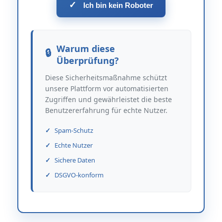
✓
Ich bin kein Roboter
Warum diese
Überprüfung?
Diese Sicherheitsmaßnahme schützt
unsere Plattform vor automatisierten
Zugriffen und gewährleistet die beste
Benutzererfahrung für echte Nutzer.
Spam-Schutz
Echte Nutzer
Sichere Daten
DSGVO-konform