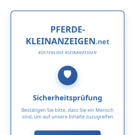
PFERDE-
KLEINANZEIGEN
KOSTENLOSE KLEINANZEIGEN
Sicherheitsprüfung
Bestätigen Sie bitte, dass Sie ein Mensch
sind, um auf unsere Inhalte zuzugreifen