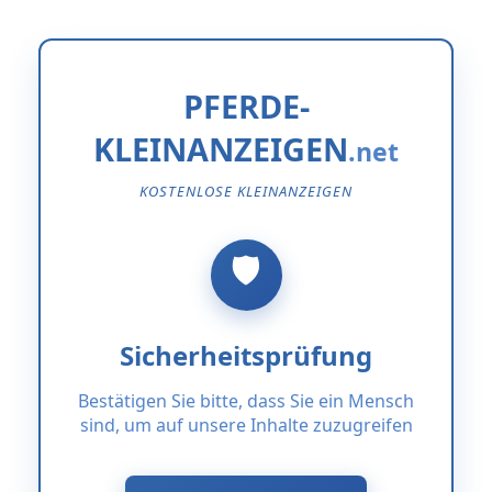
PFERDE-
KLEINANZEIGEN
KOSTENLOSE KLEINANZEIGEN
Sicherheitsprüfung
Bestätigen Sie bitte, dass Sie ein Mensch
sind, um auf unsere Inhalte zuzugreifen