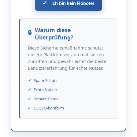
✓
Ich bin kein Roboter
Warum diese
Überprüfung?
Diese Sicherheitsmaßnahme schützt
unsere Plattform vor automatisierten
Zugriffen und gewährleistet die beste
Benutzererfahrung für echte Nutzer.
Spam-Schutz
Echte Nutzer
Sichere Daten
DSGVO-konform