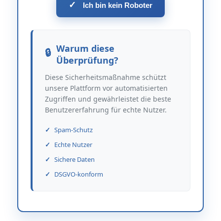
✓
Ich bin kein Roboter
Warum diese
Überprüfung?
Diese Sicherheitsmaßnahme schützt
unsere Plattform vor automatisierten
Zugriffen und gewährleistet die beste
Benutzererfahrung für echte Nutzer.
Spam-Schutz
Echte Nutzer
Sichere Daten
DSGVO-konform