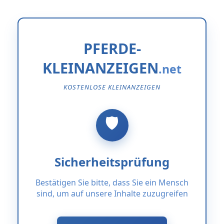
PFERDE-
KLEINANZEIGEN
KOSTENLOSE KLEINANZEIGEN
Sicherheitsprüfung
Bestätigen Sie bitte, dass Sie ein Mensch
sind, um auf unsere Inhalte zuzugreifen