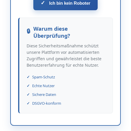
✓
Ich bin kein Roboter
Warum diese
Überprüfung?
Diese Sicherheitsmaßnahme schützt
unsere Plattform vor automatisierten
Zugriffen und gewährleistet die beste
Benutzererfahrung für echte Nutzer.
Spam-Schutz
Echte Nutzer
Sichere Daten
DSGVO-konform