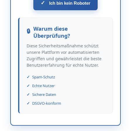
✓
Ich bin kein Roboter
Warum diese
Überprüfung?
Diese Sicherheitsmaßnahme schützt
unsere Plattform vor automatisierten
Zugriffen und gewährleistet die beste
Benutzererfahrung für echte Nutzer.
Spam-Schutz
Echte Nutzer
Sichere Daten
DSGVO-konform