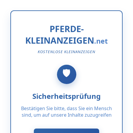
PFERDE-
KLEINANZEIGEN
KOSTENLOSE KLEINANZEIGEN
Sicherheitsprüfung
Bestätigen Sie bitte, dass Sie ein Mensch
sind, um auf unsere Inhalte zuzugreifen