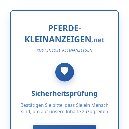
PFERDE-
KLEINANZEIGEN
KOSTENLOSE KLEINANZEIGEN
Sicherheitsprüfung
Bestätigen Sie bitte, dass Sie ein Mensch
sind, um auf unsere Inhalte zuzugreifen