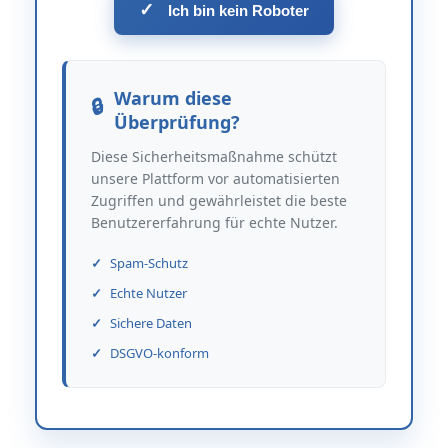
✓
Ich bin kein Roboter
Warum diese
Überprüfung?
Diese Sicherheitsmaßnahme schützt
unsere Plattform vor automatisierten
Zugriffen und gewährleistet die beste
Benutzererfahrung für echte Nutzer.
Spam-Schutz
Echte Nutzer
Sichere Daten
DSGVO-konform