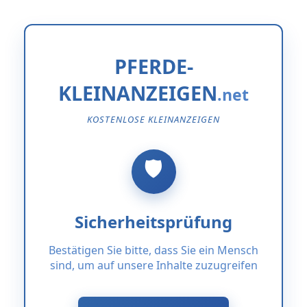
PFERDE-
KLEINANZEIGEN
KOSTENLOSE KLEINANZEIGEN
Sicherheitsprüfung
Bestätigen Sie bitte, dass Sie ein Mensch
sind, um auf unsere Inhalte zuzugreifen