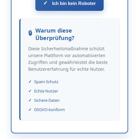
✓
Ich bin kein Roboter
Warum diese
Überprüfung?
Diese Sicherheitsmaßnahme schützt
unsere Plattform vor automatisierten
Zugriffen und gewährleistet die beste
Benutzererfahrung für echte Nutzer.
Spam-Schutz
Echte Nutzer
Sichere Daten
DSGVO-konform