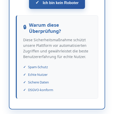
✓
Ich bin kein Roboter
Warum diese
Überprüfung?
Diese Sicherheitsmaßnahme schützt
unsere Plattform vor automatisierten
Zugriffen und gewährleistet die beste
Benutzererfahrung für echte Nutzer.
Spam-Schutz
Echte Nutzer
Sichere Daten
DSGVO-konform