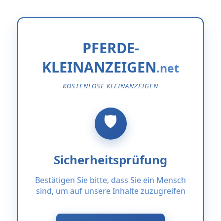
PFERDE-
KLEINANZEIGEN
KOSTENLOSE KLEINANZEIGEN
Sicherheitsprüfung
Bestätigen Sie bitte, dass Sie ein Mensch
sind, um auf unsere Inhalte zuzugreifen