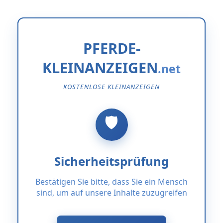
PFERDE-
KLEINANZEIGEN
KOSTENLOSE KLEINANZEIGEN
Sicherheitsprüfung
Bestätigen Sie bitte, dass Sie ein Mensch
sind, um auf unsere Inhalte zuzugreifen