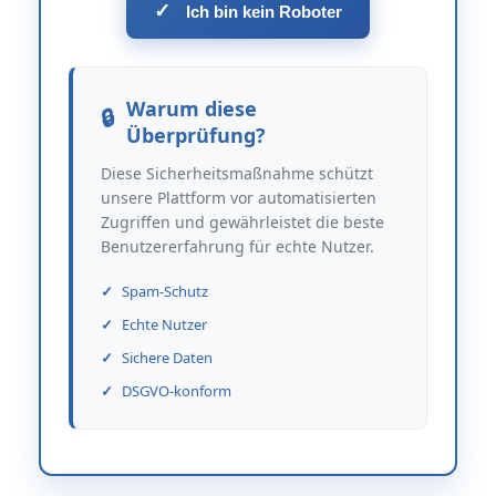
✓
Ich bin kein Roboter
Warum diese
Überprüfung?
Diese Sicherheitsmaßnahme schützt
unsere Plattform vor automatisierten
Zugriffen und gewährleistet die beste
Benutzererfahrung für echte Nutzer.
Spam-Schutz
Echte Nutzer
Sichere Daten
DSGVO-konform