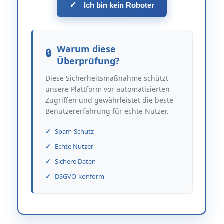
✓
Ich bin kein Roboter
Warum diese
Überprüfung?
Diese Sicherheitsmaßnahme schützt
unsere Plattform vor automatisierten
Zugriffen und gewährleistet die beste
Benutzererfahrung für echte Nutzer.
Spam-Schutz
Echte Nutzer
Sichere Daten
DSGVO-konform