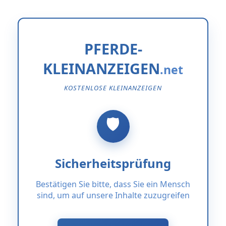
PFERDE-
KLEINANZEIGEN
KOSTENLOSE KLEINANZEIGEN
Sicherheitsprüfung
Bestätigen Sie bitte, dass Sie ein Mensch
sind, um auf unsere Inhalte zuzugreifen