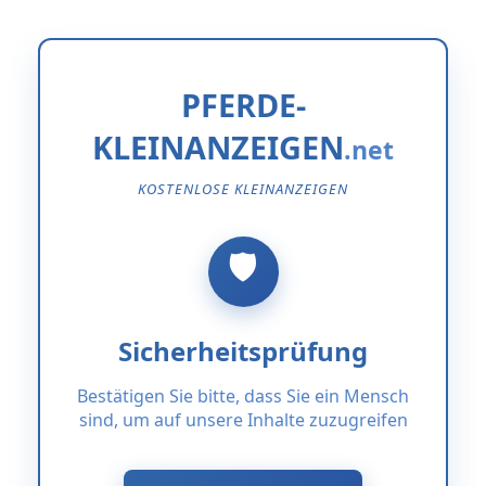
PFERDE-
KLEINANZEIGEN
KOSTENLOSE KLEINANZEIGEN
Sicherheitsprüfung
Bestätigen Sie bitte, dass Sie ein Mensch
sind, um auf unsere Inhalte zuzugreifen