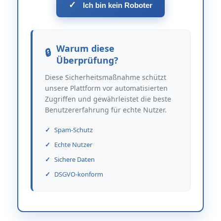
✓
Ich bin kein Roboter
Warum diese
Überprüfung?
Diese Sicherheitsmaßnahme schützt
unsere Plattform vor automatisierten
Zugriffen und gewährleistet die beste
Benutzererfahrung für echte Nutzer.
Spam-Schutz
Echte Nutzer
Sichere Daten
DSGVO-konform