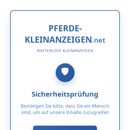
PFERDE-
KLEINANZEIGEN
KOSTENLOSE KLEINANZEIGEN
Sicherheitsprüfung
Bestätigen Sie bitte, dass Sie ein Mensch
sind, um auf unsere Inhalte zuzugreifen