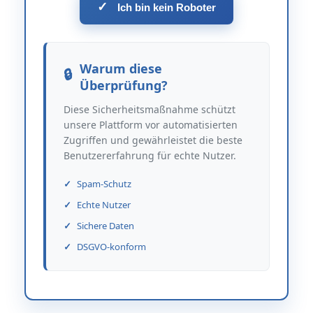
✓
Ich bin kein Roboter
Warum diese
Überprüfung?
Diese Sicherheitsmaßnahme schützt
unsere Plattform vor automatisierten
Zugriffen und gewährleistet die beste
Benutzererfahrung für echte Nutzer.
Spam-Schutz
Echte Nutzer
Sichere Daten
DSGVO-konform