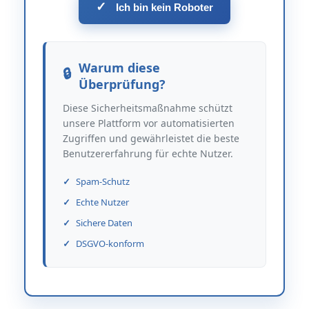
✓
Ich bin kein Roboter
Warum diese
Überprüfung?
Diese Sicherheitsmaßnahme schützt
unsere Plattform vor automatisierten
Zugriffen und gewährleistet die beste
Benutzererfahrung für echte Nutzer.
Spam-Schutz
Echte Nutzer
Sichere Daten
DSGVO-konform