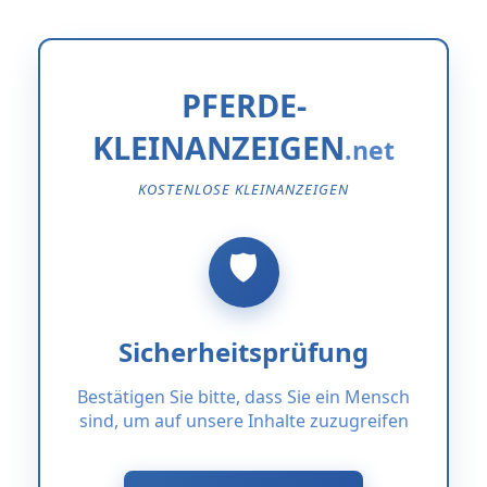
PFERDE-
KLEINANZEIGEN
KOSTENLOSE KLEINANZEIGEN
Sicherheitsprüfung
Bestätigen Sie bitte, dass Sie ein Mensch
sind, um auf unsere Inhalte zuzugreifen