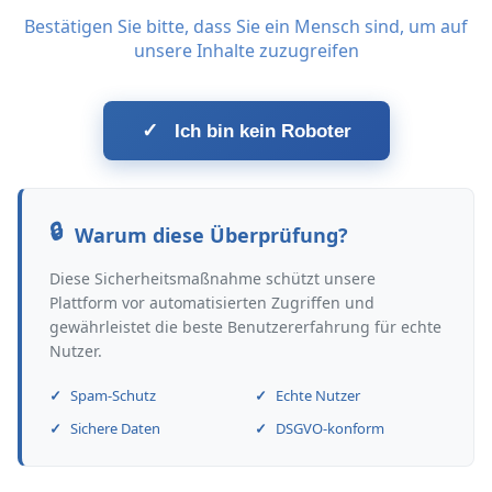
Bestätigen Sie bitte, dass Sie ein Mensch sind, um auf
unsere Inhalte zuzugreifen
✓
Ich bin kein Roboter
Warum diese Überprüfung?
Diese Sicherheitsmaßnahme schützt unsere
Plattform vor automatisierten Zugriffen und
gewährleistet die beste Benutzererfahrung für echte
Nutzer.
Spam-Schutz
Echte Nutzer
Sichere Daten
DSGVO-konform