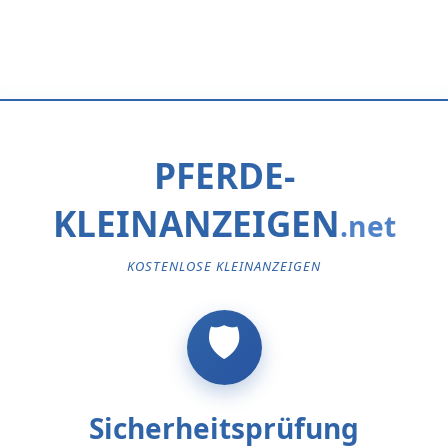
PFERDE-
KLEINANZEIGEN
KOSTENLOSE KLEINANZEIGEN
Sicherheitsprüfung