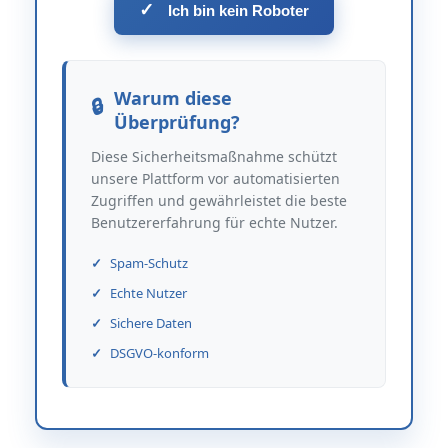
✓
Ich bin kein Roboter
Warum diese
Überprüfung?
Diese Sicherheitsmaßnahme schützt
unsere Plattform vor automatisierten
Zugriffen und gewährleistet die beste
Benutzererfahrung für echte Nutzer.
Spam-Schutz
Echte Nutzer
Sichere Daten
DSGVO-konform