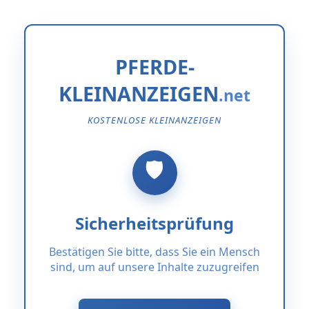
PFERDE-
KLEINANZEIGEN
KOSTENLOSE KLEINANZEIGEN
Sicherheitsprüfung
Bestätigen Sie bitte, dass Sie ein Mensch
sind, um auf unsere Inhalte zuzugreifen