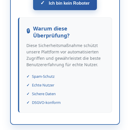
✓
Ich bin kein Roboter
Warum diese
Überprüfung?
Diese Sicherheitsmaßnahme schützt
unsere Plattform vor automatisierten
Zugriffen und gewährleistet die beste
Benutzererfahrung für echte Nutzer.
Spam-Schutz
Echte Nutzer
Sichere Daten
DSGVO-konform