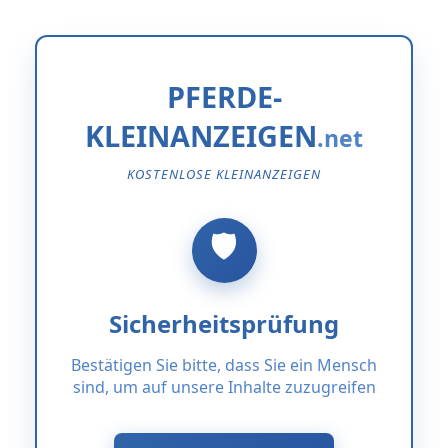
PFERDE-
KLEINANZEIGEN
KOSTENLOSE KLEINANZEIGEN
Sicherheitsprüfung
Bestätigen Sie bitte, dass Sie ein Mensch
sind, um auf unsere Inhalte zuzugreifen