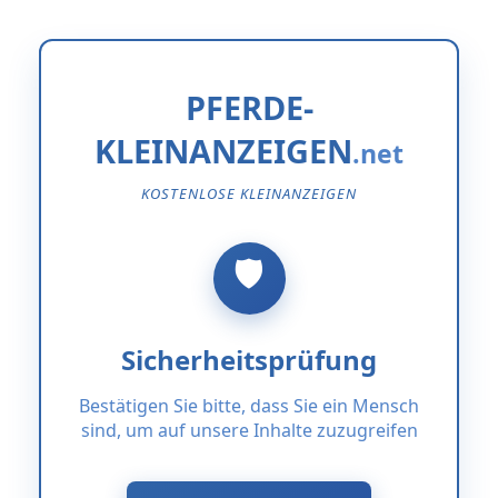
PFERDE-
KLEINANZEIGEN
KOSTENLOSE KLEINANZEIGEN
Sicherheitsprüfung
Bestätigen Sie bitte, dass Sie ein Mensch
sind, um auf unsere Inhalte zuzugreifen