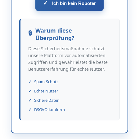
✓
Ich bin kein Roboter
Warum diese
Überprüfung?
Diese Sicherheitsmaßnahme schützt
unsere Plattform vor automatisierten
Zugriffen und gewährleistet die beste
Benutzererfahrung für echte Nutzer.
Spam-Schutz
Echte Nutzer
Sichere Daten
DSGVO-konform