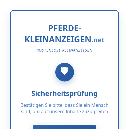
PFERDE-
KLEINANZEIGEN
KOSTENLOSE KLEINANZEIGEN
Sicherheitsprüfung
Bestätigen Sie bitte, dass Sie ein Mensch
sind, um auf unsere Inhalte zuzugreifen