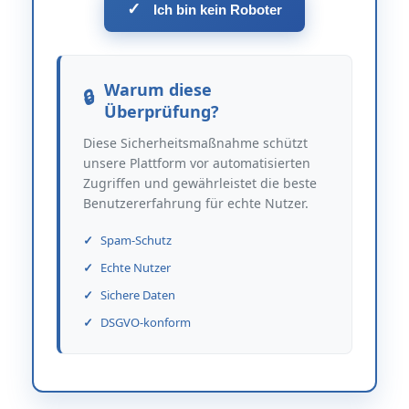
✓
Ich bin kein Roboter
Warum diese
Überprüfung?
Diese Sicherheitsmaßnahme schützt
unsere Plattform vor automatisierten
Zugriffen und gewährleistet die beste
Benutzererfahrung für echte Nutzer.
Spam-Schutz
Echte Nutzer
Sichere Daten
DSGVO-konform