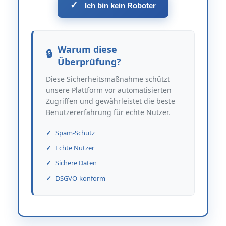
✓
Ich bin kein Roboter
Warum diese
Überprüfung?
Diese Sicherheitsmaßnahme schützt
unsere Plattform vor automatisierten
Zugriffen und gewährleistet die beste
Benutzererfahrung für echte Nutzer.
Spam-Schutz
Echte Nutzer
Sichere Daten
DSGVO-konform