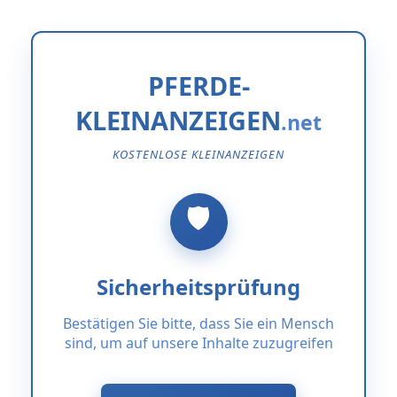
PFERDE-
KLEINANZEIGEN
KOSTENLOSE KLEINANZEIGEN
Sicherheitsprüfung
Bestätigen Sie bitte, dass Sie ein Mensch
sind, um auf unsere Inhalte zuzugreifen