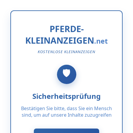
PFERDE-
KLEINANZEIGEN
KOSTENLOSE KLEINANZEIGEN
Sicherheitsprüfung
Bestätigen Sie bitte, dass Sie ein Mensch
sind, um auf unsere Inhalte zuzugreifen