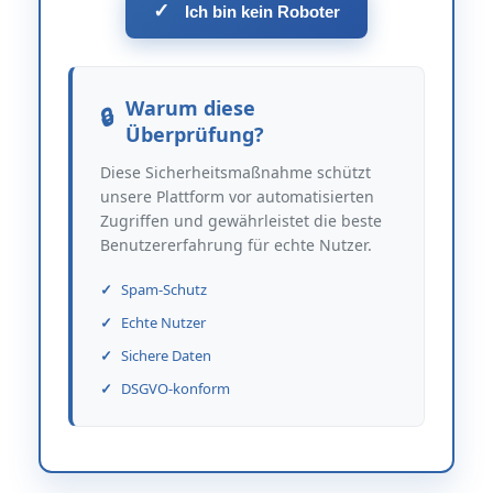
✓
Ich bin kein Roboter
Warum diese
Überprüfung?
Diese Sicherheitsmaßnahme schützt
unsere Plattform vor automatisierten
Zugriffen und gewährleistet die beste
Benutzererfahrung für echte Nutzer.
Spam-Schutz
Echte Nutzer
Sichere Daten
DSGVO-konform