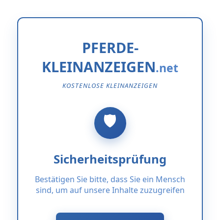
PFERDE-
KLEINANZEIGEN
KOSTENLOSE KLEINANZEIGEN
Sicherheitsprüfung
Bestätigen Sie bitte, dass Sie ein Mensch
sind, um auf unsere Inhalte zuzugreifen