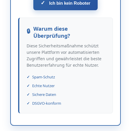
✓
Ich bin kein Roboter
Warum diese
Überprüfung?
Diese Sicherheitsmaßnahme schützt
unsere Plattform vor automatisierten
Zugriffen und gewährleistet die beste
Benutzererfahrung für echte Nutzer.
Spam-Schutz
Echte Nutzer
Sichere Daten
DSGVO-konform