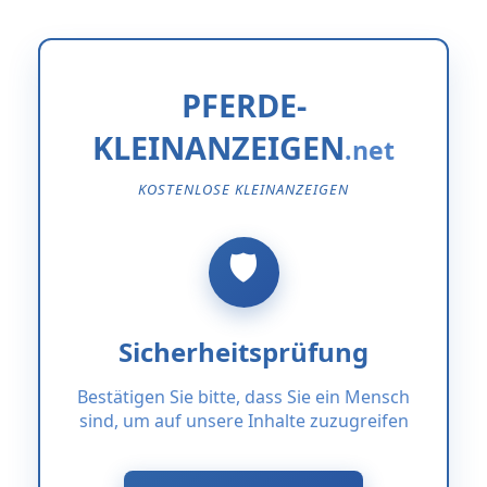
PFERDE-
KLEINANZEIGEN
KOSTENLOSE KLEINANZEIGEN
Sicherheitsprüfung
Bestätigen Sie bitte, dass Sie ein Mensch
sind, um auf unsere Inhalte zuzugreifen