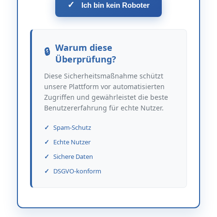
✓
Ich bin kein Roboter
Warum diese
Überprüfung?
Diese Sicherheitsmaßnahme schützt
unsere Plattform vor automatisierten
Zugriffen und gewährleistet die beste
Benutzererfahrung für echte Nutzer.
Spam-Schutz
Echte Nutzer
Sichere Daten
DSGVO-konform