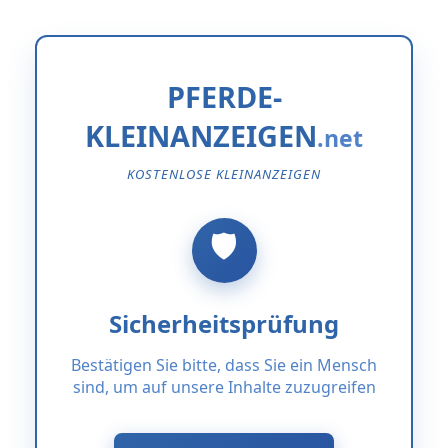
PFERDE-
KLEINANZEIGEN
KOSTENLOSE KLEINANZEIGEN
Sicherheitsprüfung
Bestätigen Sie bitte, dass Sie ein Mensch
sind, um auf unsere Inhalte zuzugreifen