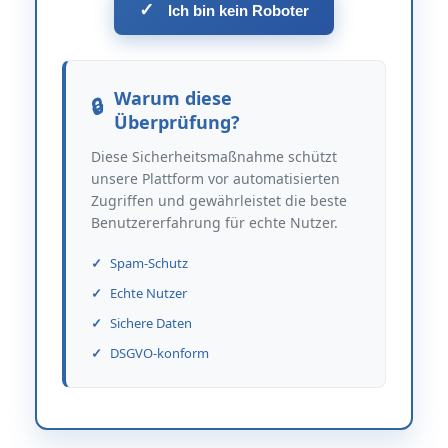
✓
Ich bin kein Roboter
Warum diese
Überprüfung?
Diese Sicherheitsmaßnahme schützt
unsere Plattform vor automatisierten
Zugriffen und gewährleistet die beste
Benutzererfahrung für echte Nutzer.
Spam-Schutz
Echte Nutzer
Sichere Daten
DSGVO-konform