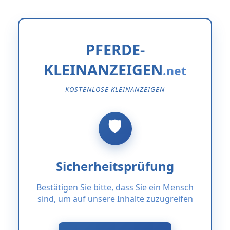
PFERDE-
KLEINANZEIGEN
KOSTENLOSE KLEINANZEIGEN
Sicherheitsprüfung
Bestätigen Sie bitte, dass Sie ein Mensch
sind, um auf unsere Inhalte zuzugreifen