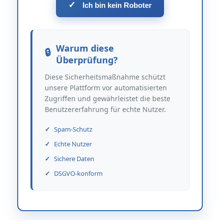
✓
Ich bin kein Roboter
Warum diese
Überprüfung?
Diese Sicherheitsmaßnahme schützt
unsere Plattform vor automatisierten
Zugriffen und gewährleistet die beste
Benutzererfahrung für echte Nutzer.
Spam-Schutz
Echte Nutzer
Sichere Daten
DSGVO-konform