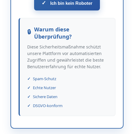
✓
Ich bin kein Roboter
Warum diese
Überprüfung?
Diese Sicherheitsmaßnahme schützt
unsere Plattform vor automatisierten
Zugriffen und gewährleistet die beste
Benutzererfahrung für echte Nutzer.
Spam-Schutz
Echte Nutzer
Sichere Daten
DSGVO-konform