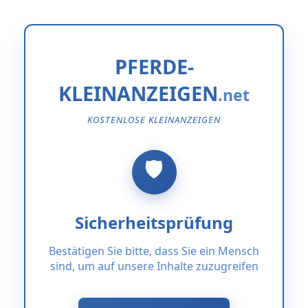
PFERDE-
KLEINANZEIGEN
KOSTENLOSE KLEINANZEIGEN
Sicherheitsprüfung
Bestätigen Sie bitte, dass Sie ein Mensch
sind, um auf unsere Inhalte zuzugreifen