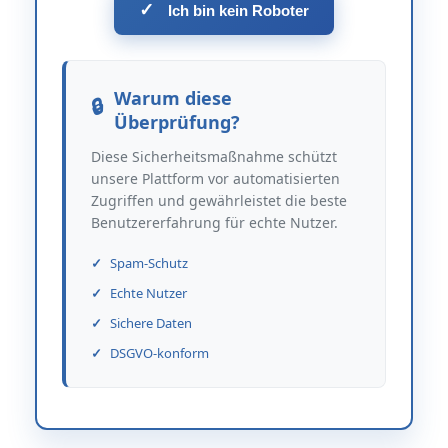
✓
Ich bin kein Roboter
Warum diese
Überprüfung?
Diese Sicherheitsmaßnahme schützt
unsere Plattform vor automatisierten
Zugriffen und gewährleistet die beste
Benutzererfahrung für echte Nutzer.
Spam-Schutz
Echte Nutzer
Sichere Daten
DSGVO-konform