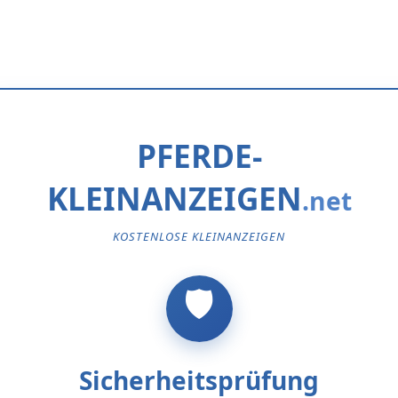
PFERDE-
KLEINANZEIGEN
KOSTENLOSE KLEINANZEIGEN
Sicherheitsprüfung