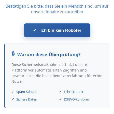
Bestätigen Sie bitte, dass Sie ein Mensch sind, um auf
unsere Inhalte zuzugreifen
✓
Ich bin kein Roboter
Warum diese Überprüfung?
Diese Sicherheitsmaßnahme schützt unsere
Plattform vor automatisierten Zugriffen und
gewährleistet die beste Benutzererfahrung für echte
Nutzer.
Spam-Schutz
Echte Nutzer
Sichere Daten
DSGVO-konform