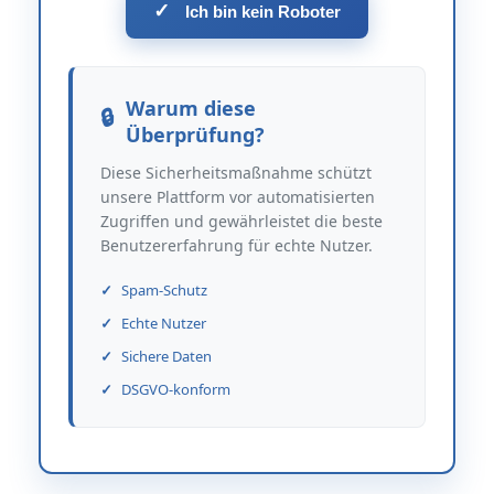
✓
Ich bin kein Roboter
Warum diese
Überprüfung?
Diese Sicherheitsmaßnahme schützt
unsere Plattform vor automatisierten
Zugriffen und gewährleistet die beste
Benutzererfahrung für echte Nutzer.
Spam-Schutz
Echte Nutzer
Sichere Daten
DSGVO-konform