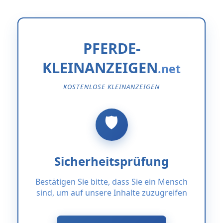
PFERDE-
KLEINANZEIGEN
KOSTENLOSE KLEINANZEIGEN
Sicherheitsprüfung
Bestätigen Sie bitte, dass Sie ein Mensch
sind, um auf unsere Inhalte zuzugreifen