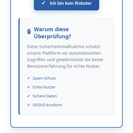
✓
Ich bin kein Roboter
Warum diese
Überprüfung?
Diese Sicherheitsmaßnahme schützt
unsere Plattform vor automatisierten
Zugriffen und gewährleistet die beste
Benutzererfahrung für echte Nutzer.
Spam-Schutz
Echte Nutzer
Sichere Daten
DSGVO-konform