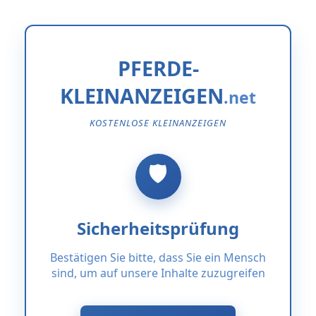
PFERDE-
KLEINANZEIGEN
KOSTENLOSE KLEINANZEIGEN
Sicherheitsprüfung
Bestätigen Sie bitte, dass Sie ein Mensch
sind, um auf unsere Inhalte zuzugreifen